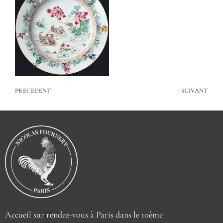
PRÉCÉDENT
SUIVANT
Accueil sur rendez-vous à Paris dans le 10ème