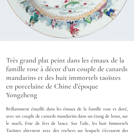
Très grand plat peint dans les émaux de la
famille rose à décor d’un couple de canards
mandarins et des huit immortels taoïstes
en porcelaine de Chine d’époque
Yongzheng
Brillamment émaillé dans les émaux de la famille rose et doré,
avec un couple de canards mandarins dans un étang de lotus, sur
le marli, frise de fers de lance. Sur l’aile, les huit Immortels
Taoïstes alternent avec des rochers sur lesquels s’écrasent des