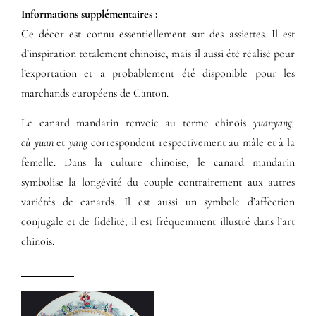
Informations supplémentaires​ :​
Ce décor est connu essentiellement sur des assiettes. Il est
d’inspiration totalement chinoise, mais il aussi été réalisé pour
l’exportation et a probablement été disponible pour les
marchands européens de Canton.
Le canard mandarin renvoie au terme chinois
yuanyang,
où
yuan
et
yang
correspondent respectivement au mâle et à la
femelle. Dans la culture chinoise, le canard mandarin
symbolise la longévité du couple contrairement aux autres
variétés de canards. Il est aussi un symbole d’affection
conjugale et de fidélité, il est fréquemment illustré dans l’art
chinois.