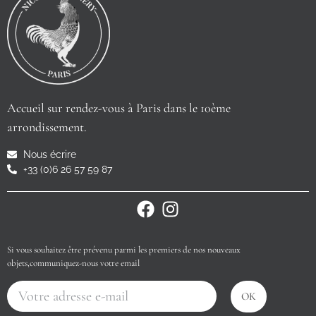
Accueil sur rendez-vous à Paris dans le 10ème
arrondissement.
Nous écrire
+33 (0)6 26 57 59 87
Si vous souhaitez être prévenu parmi les premiers de nos nouveaux
objets,communiquez-nous votre email
OK