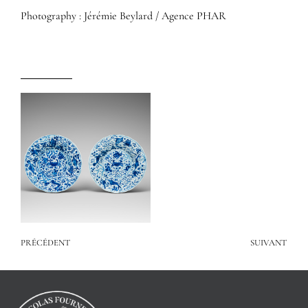
Photography : Jérémie Beylard / Agence PHAR
PRÉCÉDENT
SUIVANT