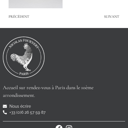
PRÉCÉDENT
SUIVANT
Accueil sur rendez-vous à Paris dans le 10ème
arrondissement.
Nous écrire
+33 (0)6 26 57 59 87