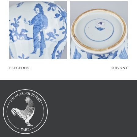
PRÉCÉDENT
SUIVANT