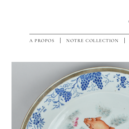
A PROPOS
NOTRE COLLECTION