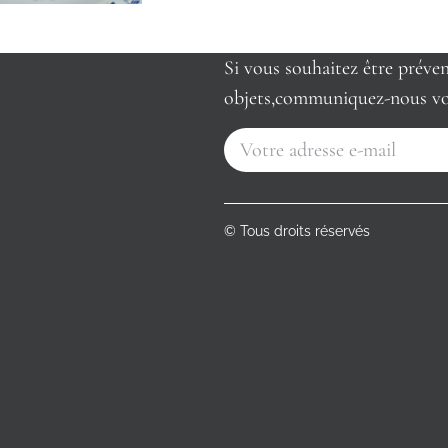
Si vous souhaitez être préve
objets,communiquez-nous vo
© Tous droits réservés