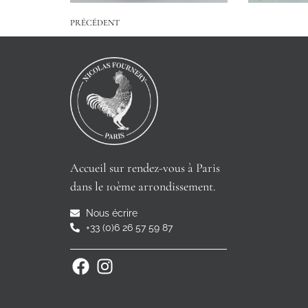
PRÉCÉDENT
Accueil sur rendez-vous à Paris
dans le 10ème arrondissement.
Nous écrire
+33 (0)6 26 57 59 87