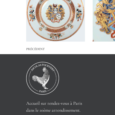
PRÉCÉDENT
Accueil sur rendez-vous à Paris
dans le 10ème arrondissement.