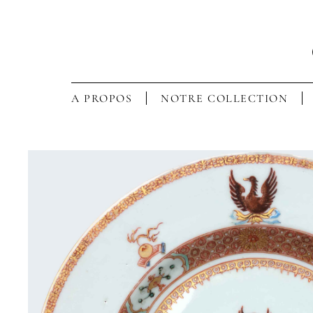
A PROPOS
NOTRE COLLECTION