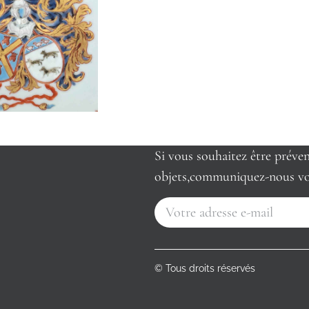
Si vous souhaitez être préve
objets,communiquez-nous vo
© Tous droits réservés