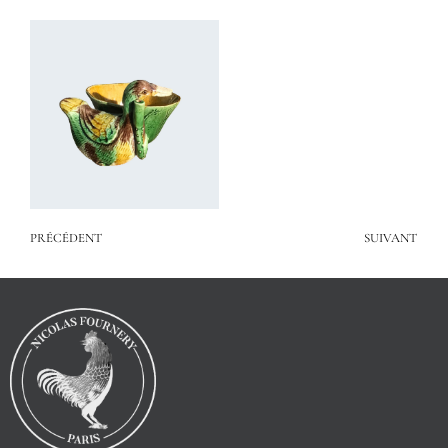
PRÉCÉDENT
SUIVANT