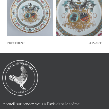
PRÉCÉDENT
SUIVANT
Accueil sur rendez-vous à Paris dans le 10ème