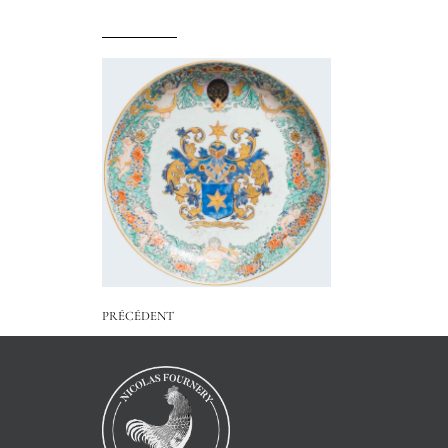
PRÉCÉDENT