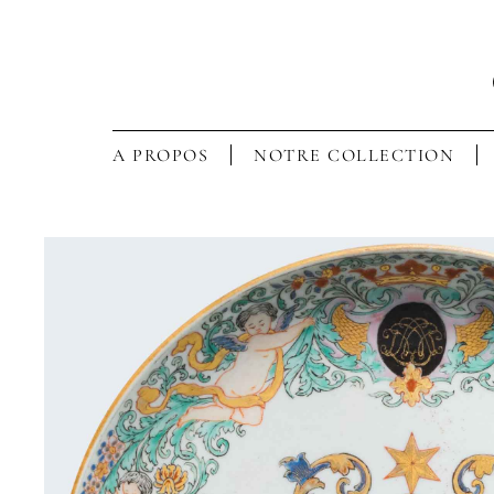
A PROPOS
NOTRE COLLECTION