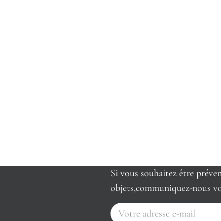
Si vous souhaitez être préve
objets,communiquez-nous vo