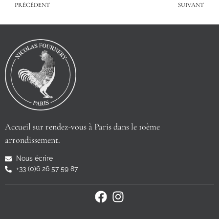
PRÉCÉDENT
SUIVANT
Accueil sur rendez-vous à Paris dans le 10ème
arrondissement.
Nous écrire
+33 (0)6 26 57 59 87