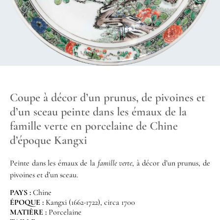
Coupe à décor d’un prunus, de pivoines et
d’un sceau peinte dans les émaux de la
famille verte en porcelaine de Chine
d’époque Kangxi
Peinte dans les émaux de la
famille verte
, à décor d’un prunus, de
pivoines et d’un sceau.
PAYS :
Chine
ÉPOQUE :
Kangxi (1662-1722), circa 1700
MATIÈRE :
Porcelaine