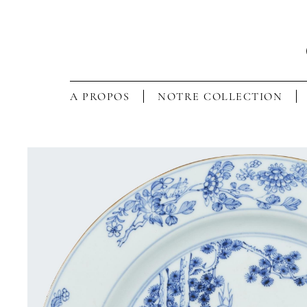
A PROPOS
NOTRE COLLECTION