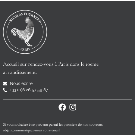
Accueil sur rendez-vous à Paris dans le 10ème
arrondissement.
Nous écrire
+33 (0)6 26 57 59 87
Si vous souhaitez être prévenu parmi les premiers de nos nouveaux
objets,communiquez-nous votre email