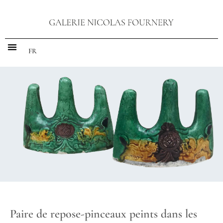
FR
Paire de repose-pinceaux peints dans les