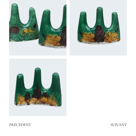
PRÉCÉDENT
SUIVANT