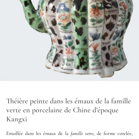
Théière peinte dans les émaux de la famille
verte en porcelaine de Chine d’époque
Kangxi
Émaillée dans les émaux de la
famille verte
, de forme cotelée,