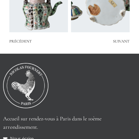
PRÉCÉDENT
SUIVANT
Accueil sur rendez-vous à Paris dans le 10ème
arrondissement.
Nous écrire