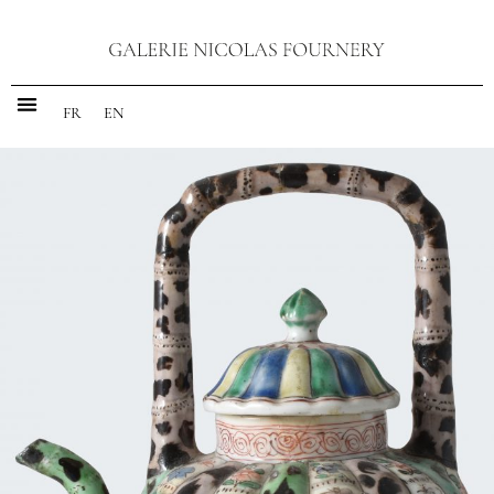
FR
EN