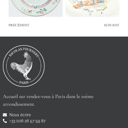
PRÉCÉDENT
SUIVANT
Accueil sur rendez-vous à Paris dans le 10ème
arrondissement.
Nous écrire
+33 (0)6 26 57 59 87