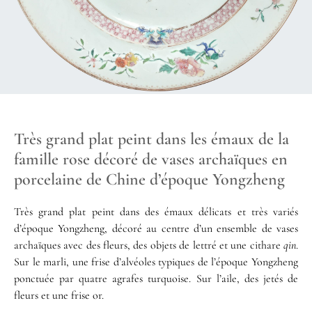
Très grand plat peint dans les émaux de la
famille rose décoré de vases archaïques en
porcelaine de Chine d’époque Yongzheng
Très grand plat peint dans des émaux délicats et très variés
d’époque Yongzheng, décoré au centre d’un ensemble de vases
archaïques avec des fleurs, des objets de lettré et une cithare
qin
.
Sur le marli, une frise d’alvéoles typiques de l’époque Yongzheng
ponctuée par quatre agrafes turquoise. Sur l’aile, des jetés de
fleurs et une frise or.