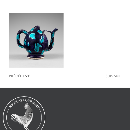
PRÉCÉDENT
SUIVANT